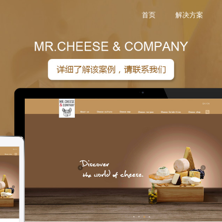
首页
解决方案