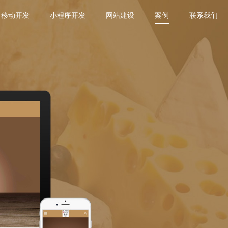
移动开发
小程序开发
网站建设
案例
联系我们