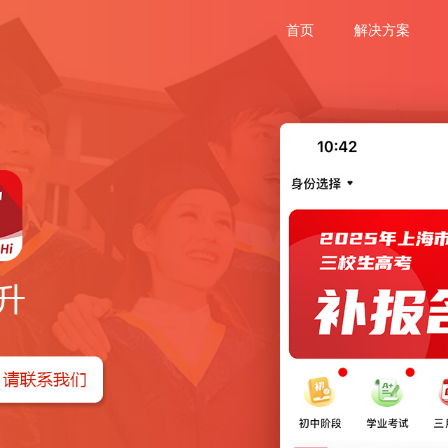
首页
解决方案