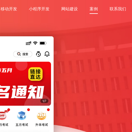
移动开发
小程序开发
网站建设
案例
联系我们